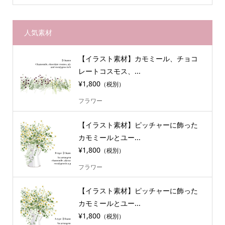
人気素材
【イラスト素材】カモミール、チョコ
レートコスモス、...
¥1,800
（税別）
フラワー
【イラスト素材】ピッチャーに飾った
カモミールとユー...
¥1,800
（税別）
フラワー
【イラスト素材】ピッチャーに飾った
カモミールとユー...
¥1,800
（税別）