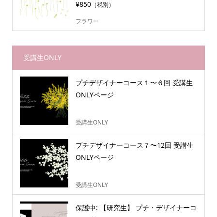
¥850
（税別）
フラワー
受講生ONLY
プチデザイナーコース１〜６回 受講生
ONLYページ
受講生ONLY
プチデザイナーコース７〜12回 受講生
ONLYページ
受講生ONLY
保護中: 【研究生】 プチ・デザイナーコ