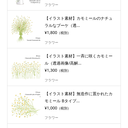
フラワー
【イラスト素材】カモミールのナチュ
ラルなブーケ（透...
¥1,800
（税別）
フラワー
【イラスト素材】一斉に咲くカモミー
ル（透過画像/高解...
¥1,300
（税別）
フラワー
【イラスト素材】無造作に置かれたカ
モミール Bタイプ...
¥1,000
（税別）
フラワー