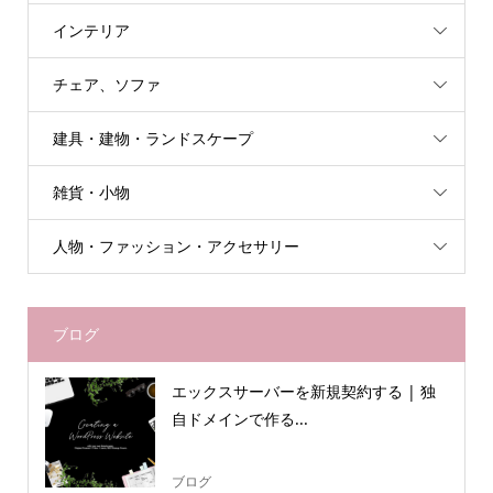
インテリア
チェア、ソファ
建具・建物・ランドスケープ
雑貨・小物
人物・ファッション・アクセサリー
ブログ
エックスサーバーを新規契約する | 独
自ドメインで作る...
ブログ