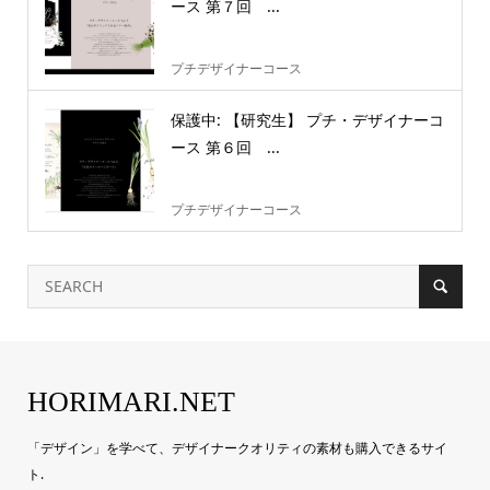
ース 第７回 ...
プチデザイナーコース
保護中: 【研究生】 プチ・デザイナーコ
ース 第６回 ...
プチデザイナーコース
HORIMARI.NET
「デザイン」を学べて、デザイナークオリティの素材も購入できるサイ
ト.