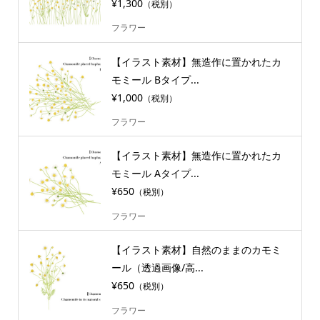
¥1,300
（税別）
フラワー
【イラスト素材】無造作に置かれたカ
モミール Bタイプ...
¥1,000
（税別）
フラワー
【イラスト素材】無造作に置かれたカ
モミール Aタイプ...
¥650
（税別）
フラワー
【イラスト素材】自然のままのカモミ
ール（透過画像/高...
¥650
（税別）
フラワー