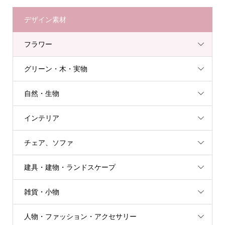
デザイン素材
フラワー
グリーン・木・実物
自然・生物
インテリア
チェア、ソファ
建具・建物・ランドスケープ
雑貨・小物
人物・ファッション・アクセサリー