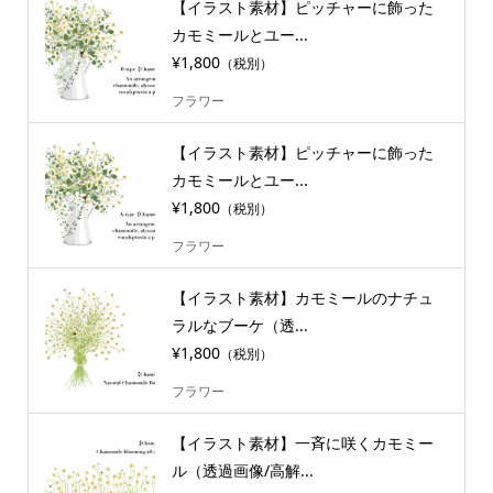
【イラスト素材】ピッチャーに飾った
カモミールとユー...
¥1,800
（税別）
フラワー
【イラスト素材】ピッチャーに飾った
カモミールとユー...
¥1,800
（税別）
フラワー
【イラスト素材】カモミールのナチュ
ラルなブーケ（透...
¥1,800
（税別）
フラワー
【イラスト素材】一斉に咲くカモミー
ル（透過画像/高解...