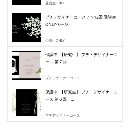
受講生ONLY
プチデザイナーコース７〜12回 受講生
ONLYページ
受講生ONLY
保護中: 【研究生】 プチ・デザイナーコ
ース 第７回 ...
プチデザイナーコース
保護中: 【研究生】 プチ・デザイナーコ
ース 第６回 ...
プチデザイナーコース