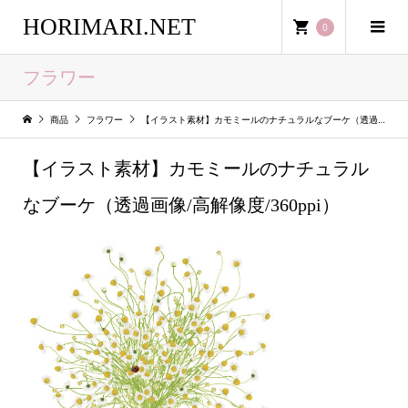
HORIMARI.NET
0
フラワー
商品
フラワー
【イラスト素材】カモミールのナチュラルなブーケ（透過画像/高解像度/360ppi）
【イラスト素材】カモミールのナチュラル
なブーケ（透過画像/高解像度/360ppi）