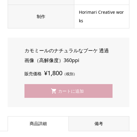
Horimari Creative wor
制作
ks
カモミールのナチュラルなブーケ 透過
画像（高解像度）360ppi
¥1,800
販売価格
（税別）
商品詳細
備考