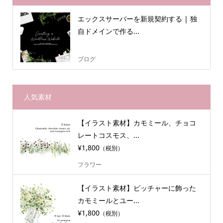
エックスサーバーを新規契約する | 独
自ドメインで作る...
ブログ
人気素材
【イラスト素材】カモミール、チョコ
レートコスモス、...
¥1,800
（税別）
フラワー
【イラスト素材】ピッチャーに飾った
カモミールとユー...
¥1,800
（税別）