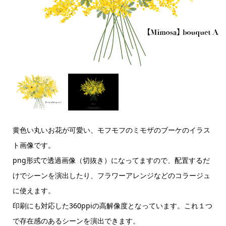
黄色い丸いお花が可愛い、モフモフのミモザのブーケのイラス
ト画像です。
png形式で透過画像（切抜き）になってますので、配置するだ
けでシーンを演出したり、フラワーアレンジなどのコラージュ
に使えます。
印刷にも対応した360ppiの高解像度となっています。これ１つ
で存在感のあるシーンを演出できます。