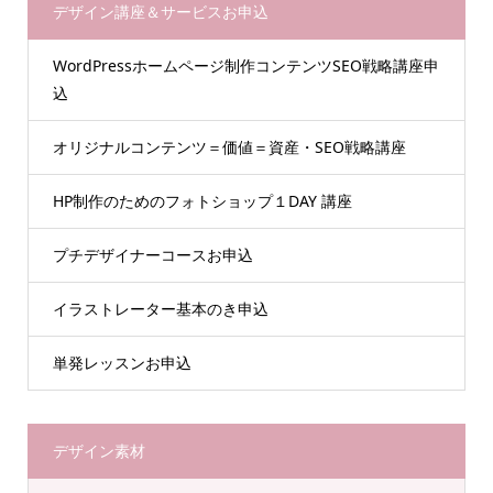
デザイン講座＆サービスお申込
WordPressホームページ制作コンテンツSEO戦略講座申
込
オリジナルコンテンツ＝価値＝資産・SEO戦略講座
HP制作のためのフォトショップ１DAY 講座
プチデザイナーコースお申込
イラストレーター基本のき申込
単発レッスンお申込
デザイン素材