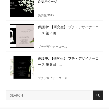
ONLYページ
受講生ONLY
保護中: 【研究生】 プチ・デザイナーコ
ース 第７回 ...
プチデザイナーコース
保護中: 【研究生】 プチ・デザイナーコ
ース 第６回 ...
プチデザイナーコース