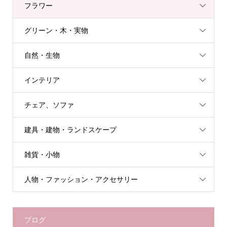
フラワー
グリーン・木・実物
自然・生物
インテリア
チェア、ソファ
建具・建物・ランドスケープ
雑貨・小物
人物・ファッション・アクセサリー
ブログ