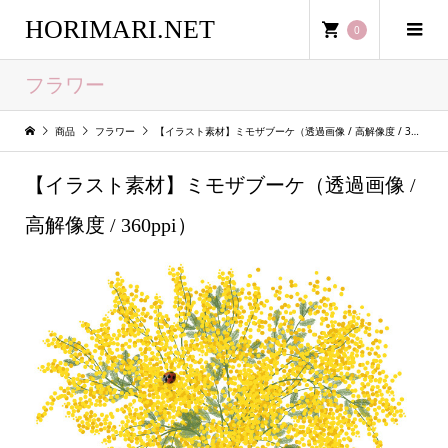
HORIMARI.NET
0
フラワー
商品
フラワー
【イラスト素材】ミモザブーケ（透過画像 / 高解像度 / 360ppi）
【イラスト素材】ミモザブーケ（透過画像 /
高解像度 / 360ppi）