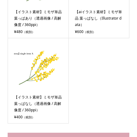
【イラスト素材】ミモザ単品
【aiイラスト素材】ミモザ単
葉っぱあり（透過画像 / 高解
品 葉っぱなし（Illustrator d
像度 / 360ppi）
ata）
¥480
¥600
（税別）
（税別）
【イラスト素材】ミモザ単品
葉っぱなし（透過画像 / 高解
像度 / 360ppi）
¥400
（税別）