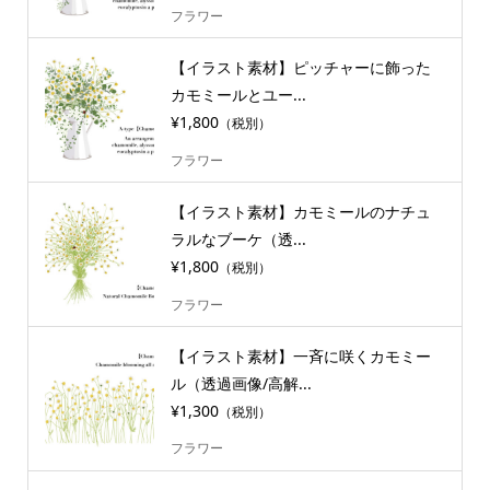
フラワー
【イラスト素材】ピッチャーに飾った
カモミールとユー...
¥1,800
（税別）
フラワー
【イラスト素材】カモミールのナチュ
ラルなブーケ（透...
¥1,800
（税別）
フラワー
【イラスト素材】一斉に咲くカモミー
ル（透過画像/高解...
¥1,300
（税別）
フラワー