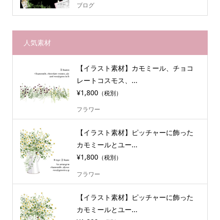
ブログ
人気素材
【イラスト素材】カモミール、チョコ
レートコスモス、...
¥1,800
（税別）
フラワー
【イラスト素材】ピッチャーに飾った
カモミールとユー...
¥1,800
（税別）
フラワー
【イラスト素材】ピッチャーに飾った
カモミールとユー...