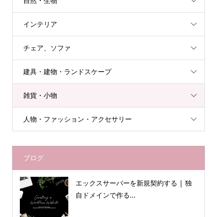
自然・生物
インテリア
チェア、ソファ
建具・建物・ランドスケープ
雑貨・小物
人物・ファッション・アクセサリー
ブログ
エックスサーバーを新規契約する | 独
自ドメインで作る...