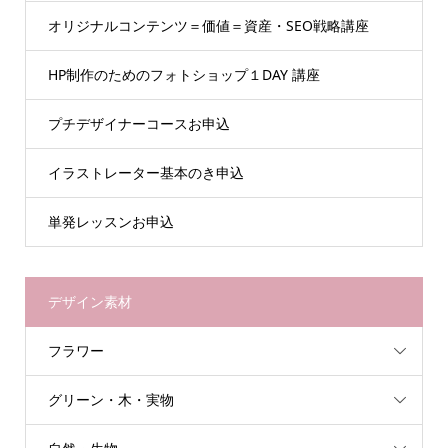
オリジナルコンテンツ＝価値＝資産・SEO戦略講座
HP制作のためのフォトショップ１DAY 講座
プチデザイナーコースお申込
イラストレーター基本のき申込
単発レッスンお申込
デザイン素材
フラワー
グリーン・木・実物