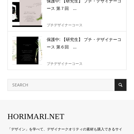
保護中: 【研究生】 プチ・デザイナーコ
ース 第７回 ...
プチデザイナーコース
保護中: 【研究生】 プチ・デザイナーコ
ース 第６回 ...
プチデザイナーコース
HORIMARI.NET
「デザイン」を学べて、デザイナークオリティの素材も購入できるサイ